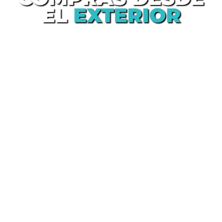
EL
EXTERIOR